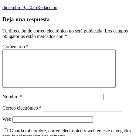
diciembre 9, 2025
Redaccion
Deja una respuesta
Tu dirección de correo electrónico no será publicada.
Los campos
obligatorios están marcados con
*
Comentario
*
Nombre
*
Correo electrónico
*
Web
Guarda mi nombre, correo electrónico y web en este navegador