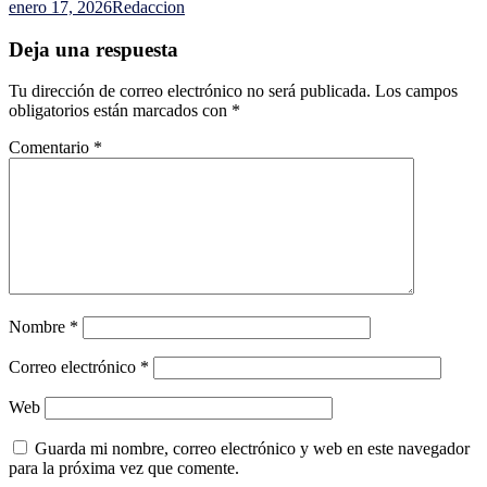
enero 17, 2026
Redaccion
Deja una respuesta
Tu dirección de correo electrónico no será publicada.
Los campos
obligatorios están marcados con
*
Comentario
*
Nombre
*
Correo electrónico
*
Web
Guarda mi nombre, correo electrónico y web en este navegador
para la próxima vez que comente.