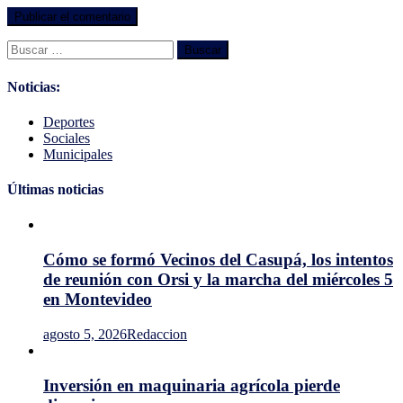
Buscar:
Noticias:
Deportes
Sociales
Municipales
Últimas noticias
Cómo se formó Vecinos del Casupá, los intentos
de reunión con Orsi y la marcha del miércoles 5
en Montevideo
agosto 5, 2026
Redaccion
Inversión en maquinaria agrícola pierde