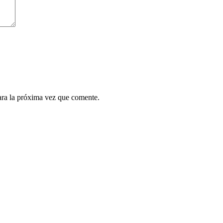
ara la próxima vez que comente.