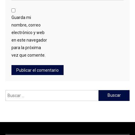
Guarda mi
nombre, correo
electrónico y web
en este navegador
para la próxima
vez que comente.
Buscar: