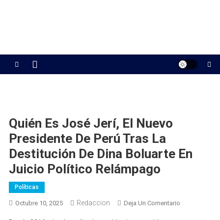
Quién Es José Jerí, El Nuevo
Presidente De Perú Tras La
Destitución De Dina Boluarte En
Juicio Político Relámpago
Políticas
Redaccion
En
Octubre 10, 2025
Deja Un Comentario
Quién