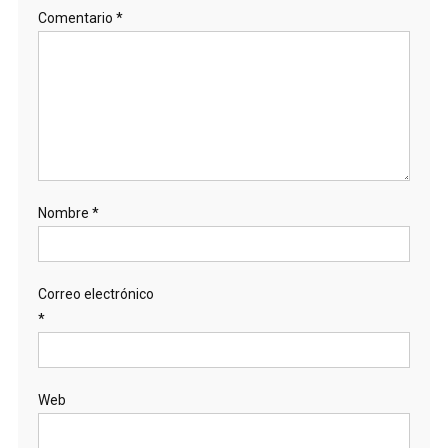
Comentario
*
Nombre
*
Correo electrónico
*
Web