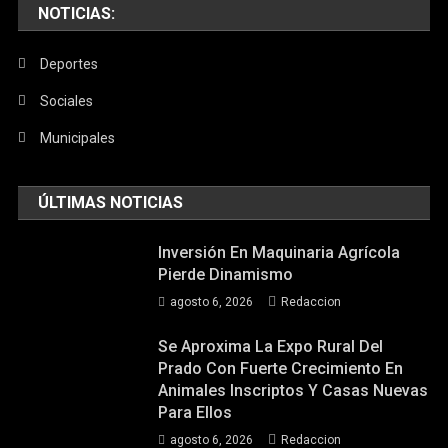
NOTICIAS:
Deportes
Sociales
Municipales
ÚLTIMAS NOTICIAS
Inversión En Maquinaria Agrícola
Pierde Dinamismo
agosto 6, 2026
Redaccion
Se Aproxima La Expo Rural Del
Prado Con Fuerte Crecimiento En
Animales Inscriptos Y Casas Nuevas
Para Ellos
agosto 6, 2026
Redaccion