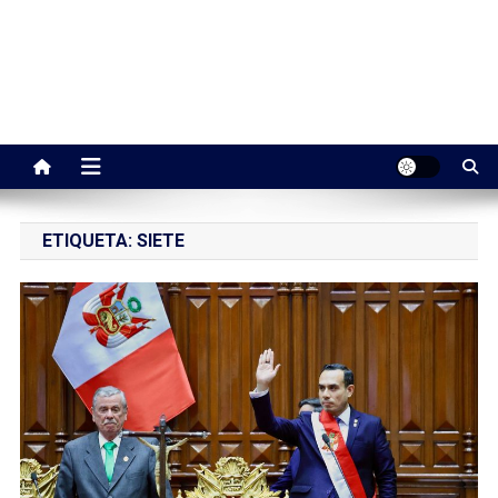
ETIQUETA:
SIETE