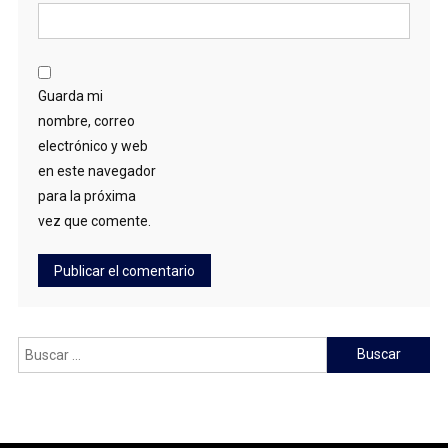
Guarda mi
nombre, correo
electrónico y web
en este navegador
para la próxima
vez que comente.
Buscar: