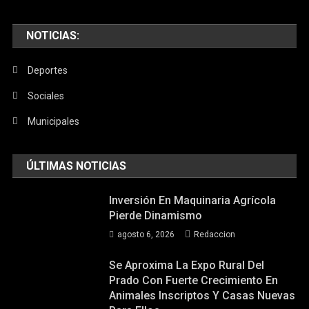
NOTICIAS:
Deportes
Sociales
Municipales
ÚLTIMAS NOTICIAS
Inversión En Maquinaria Agrícola
Pierde Dinamismo
agosto 6, 2026
Redaccion
Se Aproxima La Expo Rural Del
Prado Con Fuerte Crecimiento En
Animales Inscriptos Y Casas Nuevas