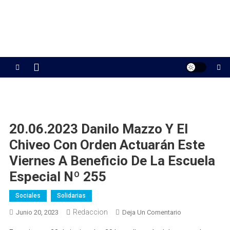
20.06.2023 Danilo Mazzo Y El
Chiveo Con Orden Actuarán Este
Viernes A Beneficio De La Escuela
Especial Nº 255
Sociales
Solidarias
Redaccion
En
Junio 20, 2023
Deja Un Comentario
20.06.2023