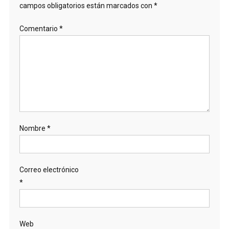
campos obligatorios están marcados con
*
Comentario
*
Nombre
*
Correo electrónico
*
Web