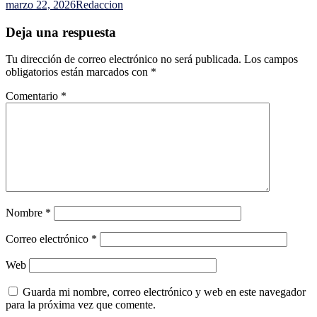
marzo 22, 2026
Redaccion
Deja una respuesta
Tu dirección de correo electrónico no será publicada.
Los campos
obligatorios están marcados con
*
Comentario
*
Nombre
*
Correo electrónico
*
Web
Guarda mi nombre, correo electrónico y web en este navegador
para la próxima vez que comente.