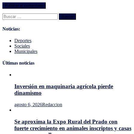
Buscar:
Noticias:
Deportes
Sociales
Municipales
Últimas noticias
Inversión en maquinaria agrícola pierde
dinamismo
agosto 6, 2026
Redaccion
Se aproxima la Expo Rural del Prado con
fuerte crecimiento en animales inscriptos y casas