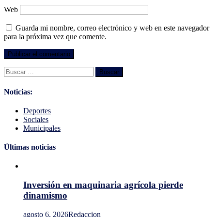
Web
Guarda mi nombre, correo electrónico y web en este navegador
para la próxima vez que comente.
Buscar:
Noticias:
Deportes
Sociales
Municipales
Últimas noticias
Inversión en maquinaria agrícola pierde
dinamismo
agosto 6, 2026
Redaccion