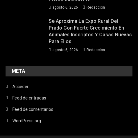
agosto 6, 2026
Redaccion
Se Aproxima La Expo Rural Del
Prado Con Fuerte Crecimiento En
Animales Inscriptos Y Casas Nuevas
Para Ellos
agosto 6, 2026
Redaccion
META
Acceder
Feed de entradas
Feed de comentarios
WordPress.org