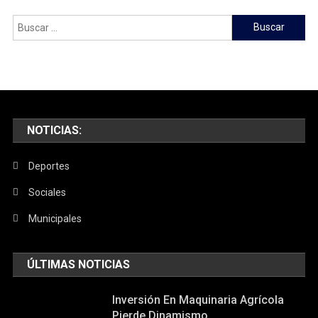
Buscar:
NOTICIAS:
Deportes
Sociales
Municipales
ÚLTIMAS NOTICIAS
Inversión En Maquinaria Agrícola
Pierde Dinamismo