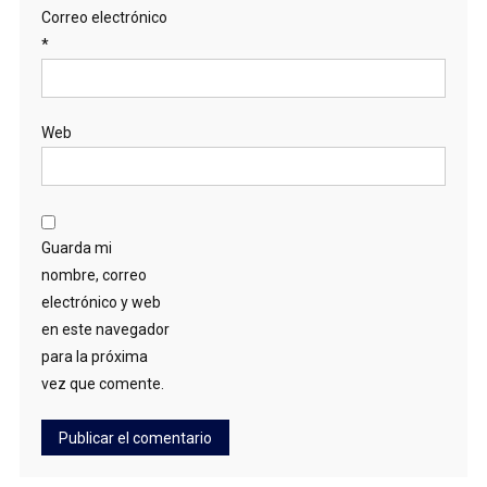
Correo electrónico
*
Web
Guarda mi
nombre, correo
electrónico y web
en este navegador
para la próxima
vez que comente.