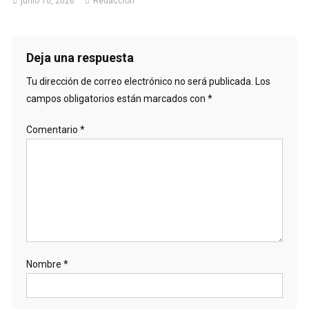
junio 10, 2026
Redaccion
Deja una respuesta
Tu dirección de correo electrónico no será publicada.
Los
campos obligatorios están marcados con
*
Comentario
*
Nombre
*