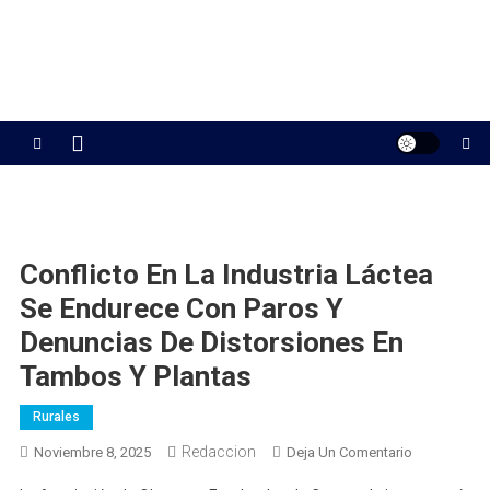
Conflicto En La Industria Láctea
Se Endurece Con Paros Y
Denuncias De Distorsiones En
Tambos Y Plantas
Rurales
Redaccion
En
Noviembre 8, 2025
Deja Un Comentario
Conflicto