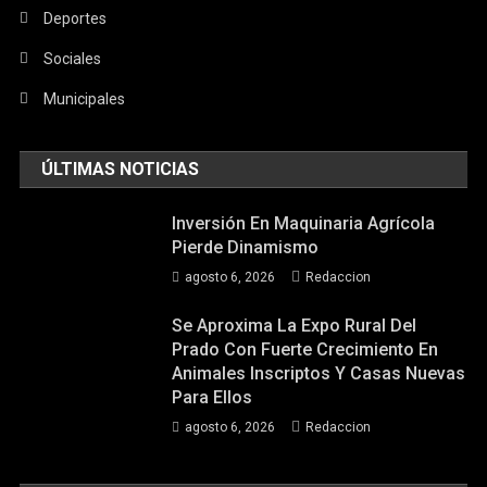
Deportes
Sociales
Municipales
ÚLTIMAS NOTICIAS
Inversión En Maquinaria Agrícola
Pierde Dinamismo
agosto 6, 2026
Redaccion
Se Aproxima La Expo Rural Del
Prado Con Fuerte Crecimiento En
Animales Inscriptos Y Casas Nuevas
Para Ellos
agosto 6, 2026
Redaccion