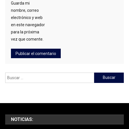
Guarda mi
nombre, correo
electrónico y web
en este navegador
para la próxima
vez que comente.
Buscar:
NOTICIAS: