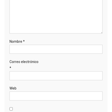
Nombre
*
Correo electrónico
*
Web