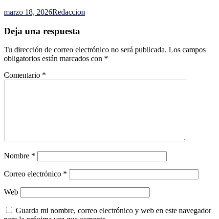
marzo 18, 2026
Redaccion
Deja una respuesta
Tu dirección de correo electrónico no será publicada.
Los campos
obligatorios están marcados con
*
Comentario
*
Nombre
*
Correo electrónico
*
Web
Guarda mi nombre, correo electrónico y web en este navegador