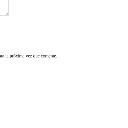
ara la próxima vez que comente.