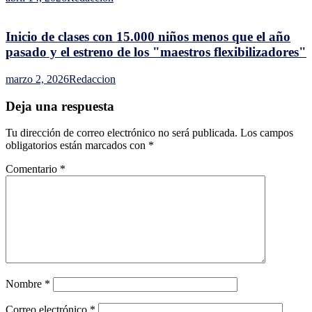
Inicio de clases con 15.000 niños menos que el año
pasado y el estreno de los "maestros flexibilizadores"
marzo 2, 2026
Redaccion
Deja una respuesta
Tu dirección de correo electrónico no será publicada.
Los campos
obligatorios están marcados con
*
Comentario
*
Nombre
*
Correo electrónico
*