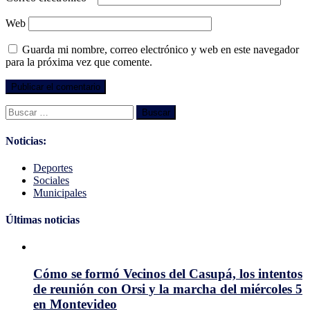
Web
Guarda mi nombre, correo electrónico y web en este navegador
para la próxima vez que comente.
Buscar:
Noticias:
Deportes
Sociales
Municipales
Últimas noticias
Cómo se formó Vecinos del Casupá, los intentos
de reunión con Orsi y la marcha del miércoles 5
en Montevideo