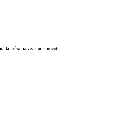
ara la próxima vez que comente.