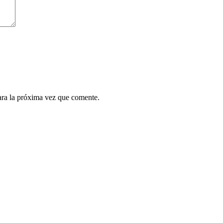
ara la próxima vez que comente.