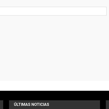
ÚLTIMAS NOTICIAS