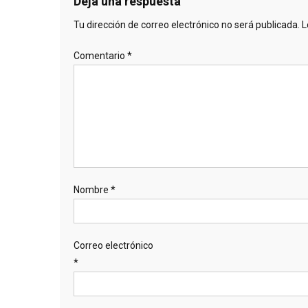
Deja una respuesta
Tu dirección de correo electrónico no será publicada.
L
Comentario
*
Nombre
*
Correo electrónico
*