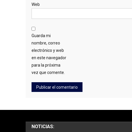
Web
Guarda mi
nombre, correo
electrónico y web
en este navegador
para la próxima
vez que comente.
NOTICIAS: