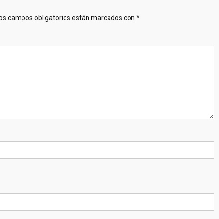
os campos obligatorios están marcados con
*