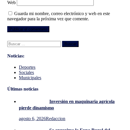
Web
Guarda mi nombre, correo electrónico y web en este
navegador para la próxima vez que comente.
Buscar:
Noticias:
Deportes
Sociales
Municipales
Últimas noticias
Inversión en maquinaria agrícola
pierde dinamismo
agosto 6, 2026
Redaccion