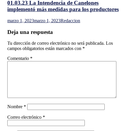
01.03.23 La Intendencia de Canelones
implementó más medidas para los productores
marzo 1, 2023
marzo 1, 2023
Redaccion
Deja una respuesta
Tu dirección de correo electrónico no será publicada.
Los
campos obligatorios están marcados con
*
Comentario
*
Nombre
*
Correo electrónico
*