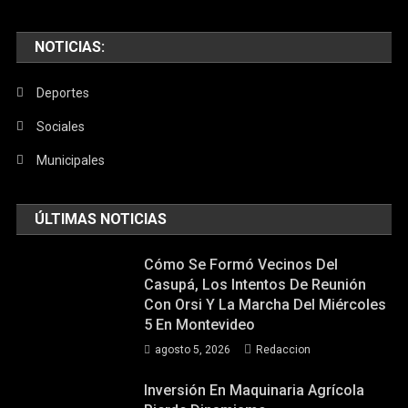
NOTICIAS:
Deportes
Sociales
Municipales
ÚLTIMAS NOTICIAS
Cómo Se Formó Vecinos Del
Casupá, Los Intentos De Reunión
Con Orsi Y La Marcha Del Miércoles
5 En Montevideo
agosto 5, 2026
Redaccion
Inversión En Maquinaria Agrícola