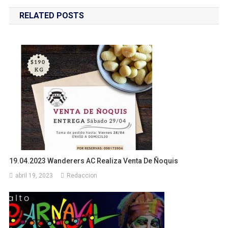
de
RELATED POSTS
entradas
19.04.2023 Wanderers AC Realiza Venta De Ñoquis
abril 19, 2023
Redaccion