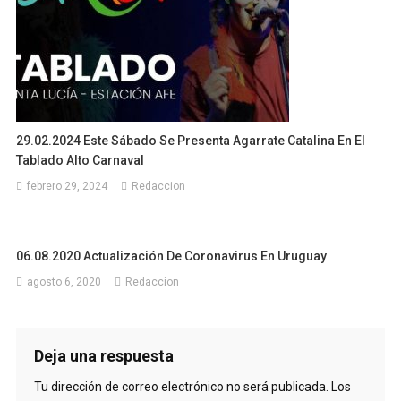
29.02.2024 Este Sábado Se Presenta Agarrate Catalina En El
Tablado Alto Carnaval
febrero 29, 2024
Redaccion
06.08.2020 Actualización De Coronavirus En Uruguay
agosto 6, 2020
Redaccion
Deja una respuesta
Tu dirección de correo electrónico no será publicada.
Los