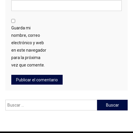
Guarda mi
nombre, correo
electrónico y web
en este navegador
para la próxima
vez que comente.
Buscar: