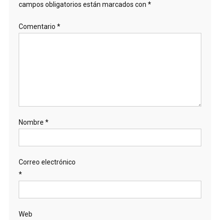
campos obligatorios están marcados con
*
Comentario
*
Nombre
*
Correo electrónico
*
Web