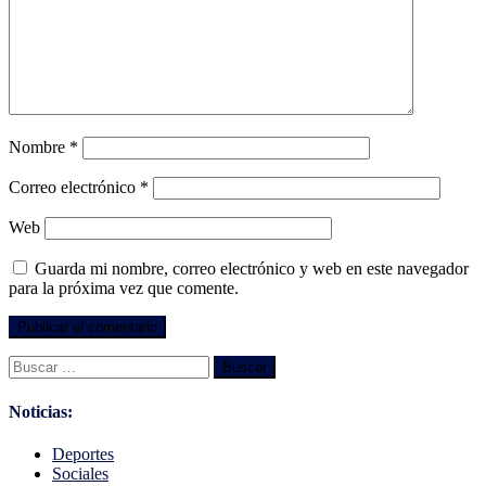
Nombre
*
Correo electrónico
*
Web
Guarda mi nombre, correo electrónico y web en este navegador
para la próxima vez que comente.
Buscar:
Noticias:
Deportes
Sociales