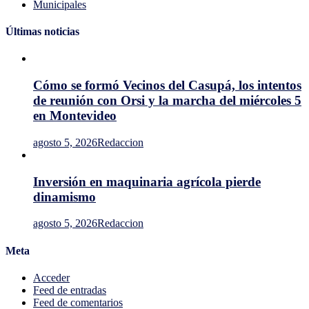
Municipales
Últimas noticias
Cómo se formó Vecinos del Casupá, los intentos
de reunión con Orsi y la marcha del miércoles 5
en Montevideo
agosto 5, 2026
Redaccion
Inversión en maquinaria agrícola pierde
dinamismo
agosto 5, 2026
Redaccion
Meta
Acceder
Feed de entradas
Feed de comentarios