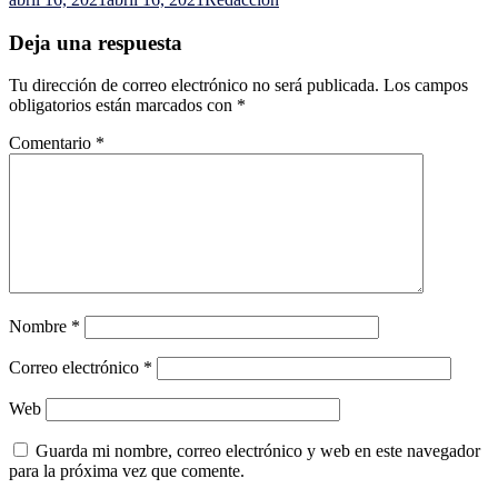
Deja una respuesta
Tu dirección de correo electrónico no será publicada.
Los campos
obligatorios están marcados con
*
Comentario
*
Nombre
*
Correo electrónico
*
Web
Guarda mi nombre, correo electrónico y web en este navegador
para la próxima vez que comente.