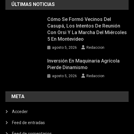
ÚLTIMAS NOTICIAS
Cómo Se Formó Vecinos Del
Casupá, Los Intentos De Reunión
Con Orsi Y La Marcha Del Miércoles
5 En Montevideo
agosto 5, 2026
Redaccion
Inversión En Maquinaria Agrícola
Pierde Dinamismo
agosto 5, 2026
Redaccion
META
Acceder
Feed de entradas
Feed de comentarios