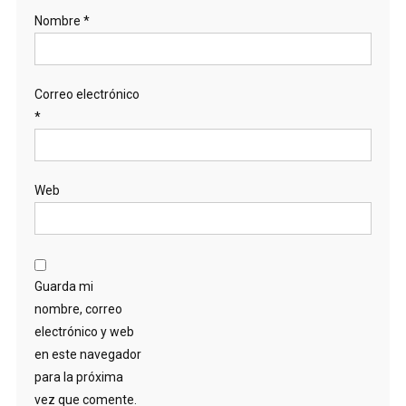
Nombre
*
Correo electrónico
*
Web
Guarda mi
nombre, correo
electrónico y web
en este navegador
para la próxima
vez que comente.