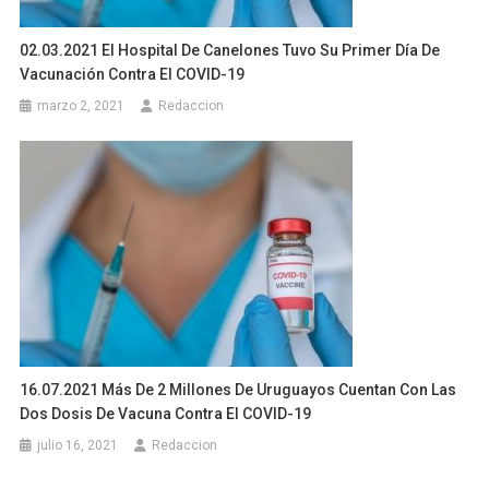
02.03.2021 El Hospital De Canelones Tuvo Su Primer Día De
Vacunación Contra El COVID-19
marzo 2, 2021
Redaccion
16.07.2021 Más De 2 Millones De Uruguayos Cuentan Con Las
Dos Dosis De Vacuna Contra El COVID-19
julio 16, 2021
Redaccion