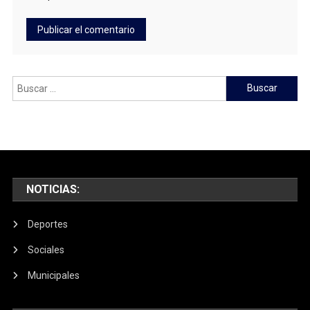
Buscar:
NOTICIAS:
Deportes
Sociales
Municipales