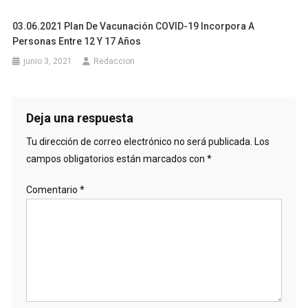
03.06.2021 Plan De Vacunación COVID-19 Incorpora A
Personas Entre 12 Y 17 Años
junio 3, 2021
Redaccion
Deja una respuesta
Tu dirección de correo electrónico no será publicada.
Los
campos obligatorios están marcados con
*
Comentario
*