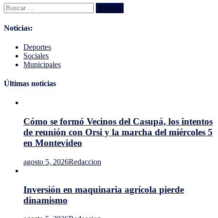
Buscar:
Noticias:
Deportes
Sociales
Municipales
Últimas noticias
Cómo se formó Vecinos del Casupá, los intentos
de reunión con Orsi y la marcha del miércoles 5
en Montevideo
agosto 5, 2026
Redaccion
Inversión en maquinaria agrícola pierde
dinamismo