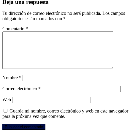
Deja una respuesta
Tu dirección de correo electrónico no será publicada.
Los campos
obligatorios están marcados con
*
Comentario
*
Nombre
*
Correo electrónico
*
Web
Guarda mi nombre, correo electrónico y web en este navegador
para la próxima vez que comente.