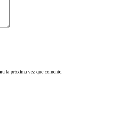
ara la próxima vez que comente.