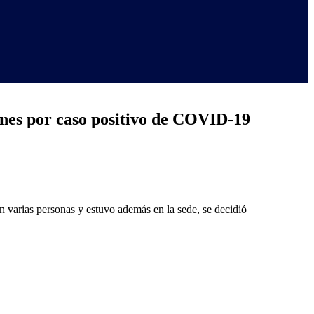
ones por caso positivo de COVID-19
 varias personas y estuvo además en la sede, se decidió