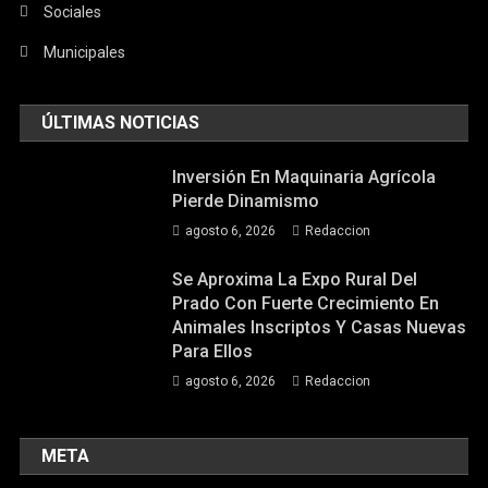
Sociales
Municipales
ÚLTIMAS NOTICIAS
Inversión En Maquinaria Agrícola
Pierde Dinamismo
agosto 6, 2026
Redaccion
Se Aproxima La Expo Rural Del
Prado Con Fuerte Crecimiento En
Animales Inscriptos Y Casas Nuevas
Para Ellos
agosto 6, 2026
Redaccion
META