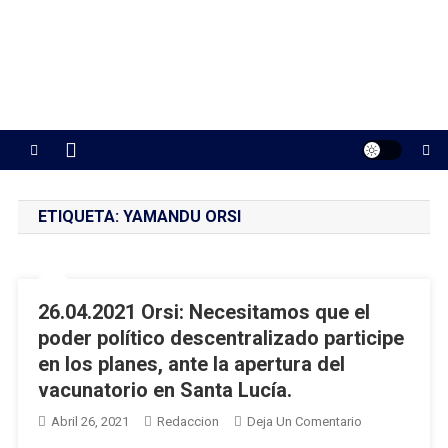
ETIQUETA:
YAMANDU ORSI
26.04.2021 Orsi: Necesitamos que el
poder político descentralizado participe
en los planes, ante la apertura del
vacunatorio en Santa Lucía.
En
Abril 26, 2021
Redaccion
Deja Un Comentario
26.04.2021