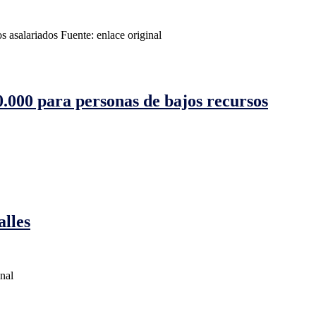
s asalariados Fuente: enlace original
.000 para personas de bajos recursos
alles
inal