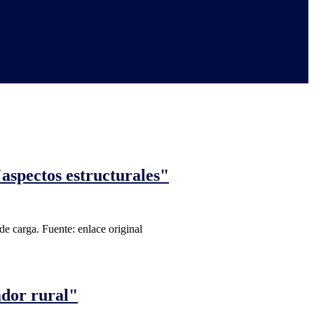
aspectos estructurales"
de carga. Fuente: enlace original
ador rural"