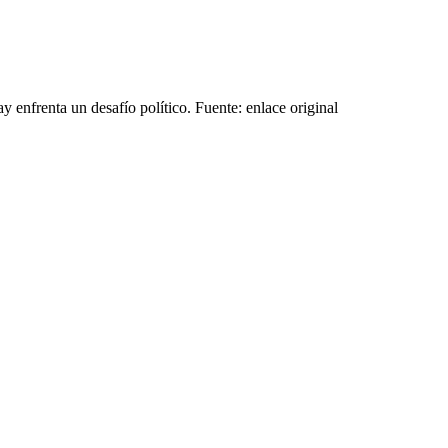
y enfrenta un desafío político. Fuente: enlace original