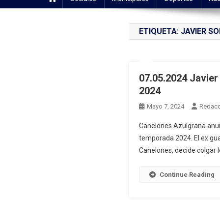
ETIQUETA:
JAVIER SO
07.05.2024 Javier
2024
Mayo 7, 2024
Redacc
Canelones Azulgrana anunc
temporada 2024. El ex gua
Canelones, decide colgar 
Continue Reading