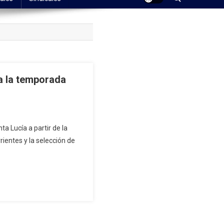
ra la temporada
a Lucía a partir de la
entes y la selección de