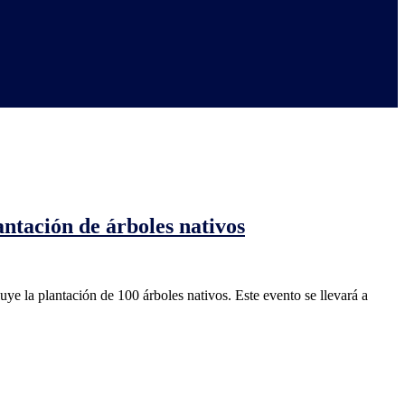
antación de árboles nativos
e la plantación de 100 árboles nativos. Este evento se llevará a