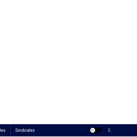
les
Sindicales