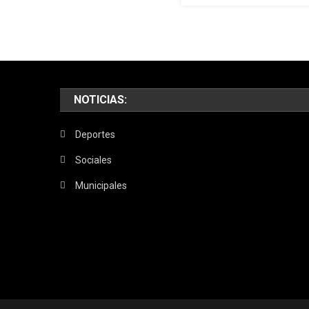
NOTICIAS:
Deportes
Sociales
Municipales