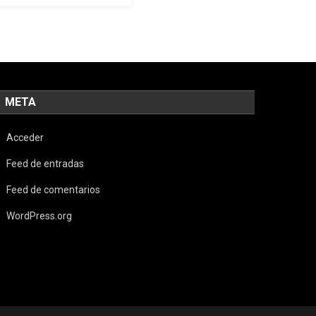
META
Acceder
Feed de entradas
Feed de comentarios
WordPress.org