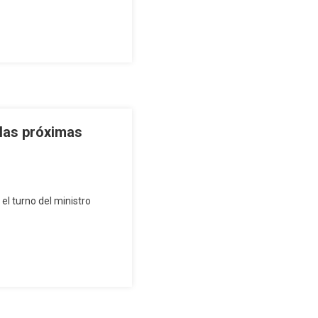
 las próximas
 el turno del ministro