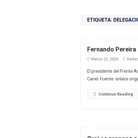
ETIQUETA:
DELEGACI
Fernando Pereira 
Marzo 22, 2026
Redac
El presidente del Frente A
Canel. Fuente: enlace origi
Continue Reading