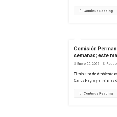
Continue Reading
Comisión Permanen
semanas; este mar
Enero 20, 2026
Redac
El ministro de Ambiente asi
Carlos Negro y en el mes d
Continue Reading