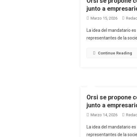
Orsi se propone c
junto a empresari
Marzo 15, 2026
Redac
La idea del mandatario es
representantes de la socie
Continue Reading
Orsi se propone c
junto a empresari
Marzo 14, 2026
Redac
La idea del mandatario es
representantes de la socie