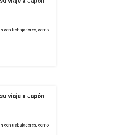
su viaje a Japón
ién con trabajadores, como
su viaje a Japón
ién con trabajadores, como