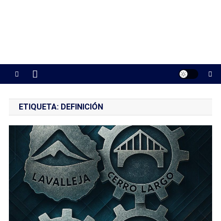
ETIQUETA:
DEFINICIÓN