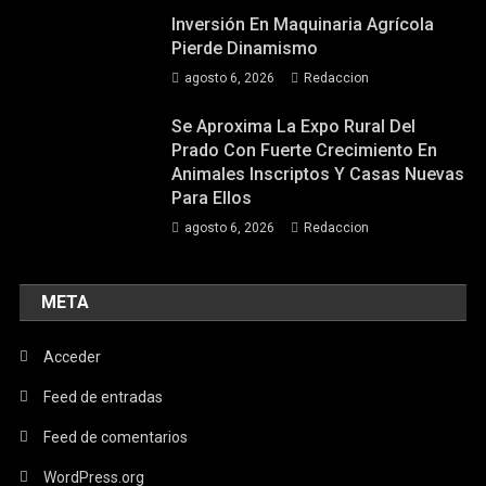
Inversión En Maquinaria Agrícola
Pierde Dinamismo
agosto 6, 2026
Redaccion
Se Aproxima La Expo Rural Del
Prado Con Fuerte Crecimiento En
Animales Inscriptos Y Casas Nuevas
Para Ellos
agosto 6, 2026
Redaccion
META
Acceder
Feed de entradas
Feed de comentarios
WordPress.org