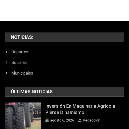
Mujer»
NOTICIAS:
Deportes
Sociales
Municipales
ÚLTIMAS NOTICIAS
Inversión En Maquinaria Agrícola
Pierde Dinamismo
agosto 6, 2026
Redaccion