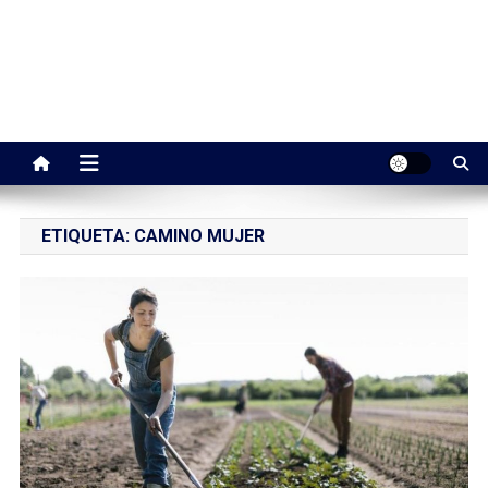
ETIQUETA:
CAMINO MUJER