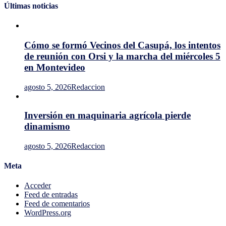
Últimas noticias
Cómo se formó Vecinos del Casupá, los intentos
de reunión con Orsi y la marcha del miércoles 5
en Montevideo
agosto 5, 2026
Redaccion
Inversión en maquinaria agrícola pierde
dinamismo
agosto 5, 2026
Redaccion
Meta
Acceder
Feed de entradas
Feed de comentarios
WordPress.org