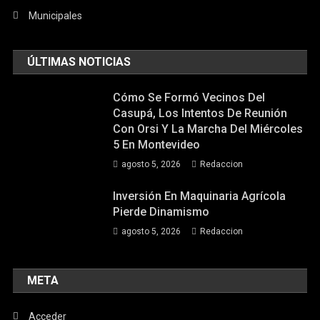
Municipales
ÚLTIMAS NOTICIAS
Cómo Se Formó Vecinos Del
Casupá, Los Intentos De Reunión
Con Orsi Y La Marcha Del Miércoles
5 En Montevideo
agosto 5, 2026
Redaccion
Inversión En Maquinaria Agrícola
Pierde Dinamismo
agosto 5, 2026
Redaccion
META
Acceder