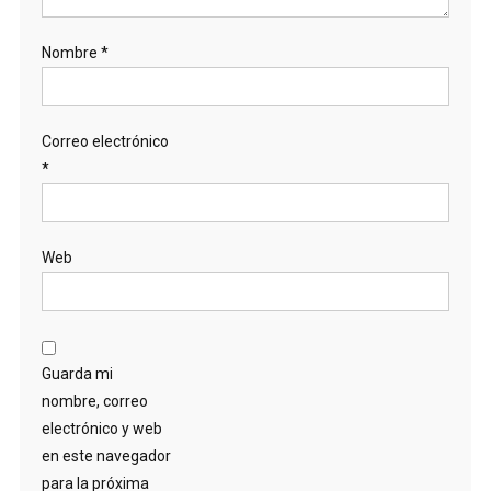
Nombre
*
Correo electrónico
*
Web
Guarda mi
nombre, correo
electrónico y web
en este navegador
para la próxima