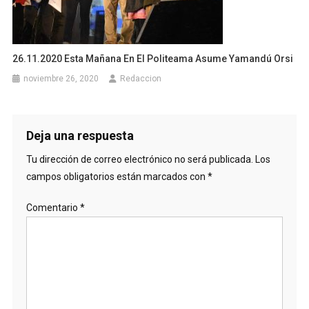
26.11.2020 Esta Mañana En El Politeama Asume Yamandú Orsi
noviembre 26, 2020
Redaccion
Deja una respuesta
Tu dirección de correo electrónico no será publicada.
Los
campos obligatorios están marcados con
*
Comentario
*